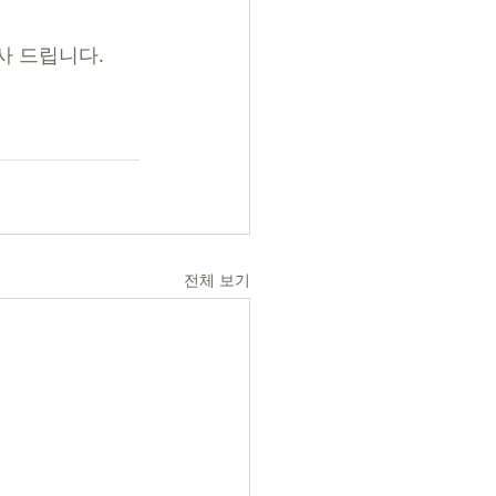
 드립니다. 
전체 보기