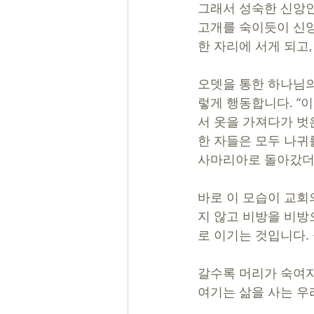
그래서 성숙한 신앙인
고개를 숙이듯이 신앙
한 자리에 서게 되고,
오뎃을 통한 하나님의
렇게 행동합니다. “
서 옷을 가져다가 벗
한 자들은 모두 나귀
사마리아로 돌아갔더라”
바로 이 모습이 교회
지 않고 비방을 비방
로 이기는 것입니다.
갈수록 머리가 숙여지
여기는 삶을 사는 우