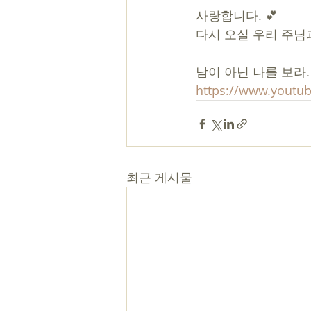
사랑합니다. 💕
다시 오실 우리 주님
남이 아닌 나를 보라.
https://www.youtu
최근 게시물