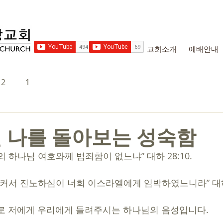
교회소개
예배안내
2
1
 나를 돌아보는 성숙함
 하나님 여호와께 범죄함이 없느냐” 대하 28:10.
 커서 진노하심이 너희 이스라엘에게 임박하였느니라” 대하 2
로 저에게 우리에게 들려주시는 하나님의 음성입니다. 