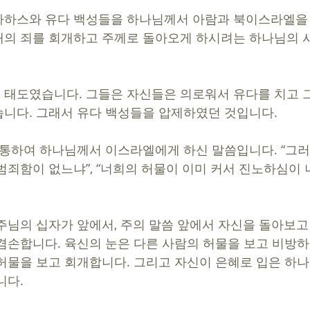
아하스와 유다 백성들을 하나님께서 아람과 북이스라엘을 
의 죄를 회개하고 주께로 돌아오게 하시려는 하나님의 
태도였습니다. 그들은 자신들은 의로워서 유다를 치고 
니다. 그래서 유다 백성들을 압제하였던 것입니다. 
 통하여 하나님께서 이스라엘에게 하신 말씀입니다. “그
범죄함이 없느냐”, “너희의 허물이 이미 커서 진노하심이
주님의 십자가 앞에서, 주의 말씀 앞에서 자신을 돌아보고
겸손합니다. 육신의 눈은 다른 사람의 허물을 보고 비방
허물을 보고 회개합니다. 그리고 자신이 은혜로 입은 하
다. 