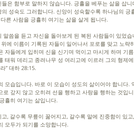
들은 함부로 말하지 않습니다. 긍휼을 베푸는 삶을 삽니다
의 성숙도 그러합니다. 신앙이 성숙할수록 하나님의 긍
 다른 사람을 긍휼히 여기는 삶을 살게 됩니다. 
 말씀을 듣고 자신을 돌아보게 된 복된 사람들이 있었습
이 위에 이름이 기록된 자들이 일어나서 포로를 맞고 노략하
은 자들에게 입히며 신을 신기며 먹이고 마시게 하며 기름
를 태워 데리고 종려나무 성 여리고에 이르러 그의 형제에
 대하 28:15.
의 모습입니다. 바로 이 모습이 성도의 삶이어야 합니다. 
으로 갚지 않고 오히려 선을 행하고 사랑을 행하는 것입니
 긍휼히 여기는 삶입니다. 
고, 갈수록 무릎이 꿇어지고, 갈수록 말에 진중함이 있고,
리 모두가 되기를 소망합니다. 