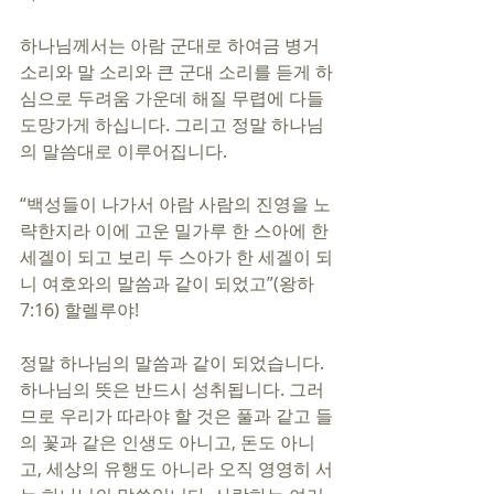
하나님께서는 아람 군대로 하여금 병거 
소리와 말 소리와 큰 군대 소리를 듣게 하
심으로 두려움 가운데 해질 무렵에 다들 
도망가게 하십니다. 그리고 정말 하나님
의 말씀대로 이루어집니다.
“백성들이 나가서 아람 사람의 진영을 노
략한지라 이에 고운 밀가루 한 스아에 한 
세겔이 되고 보리 두 스아가 한 세겔이 되
니 여호와의 말씀과 같이 되었고”(왕하 
7:16) 할렐루야!
정말 하나님의 말씀과 같이 되었습니다. 
하나님의 뜻은 반드시 성취됩니다. 그러
므로 우리가 따라야 할 것은 풀과 같고 들
의 꽃과 같은 인생도 아니고, 돈도 아니
고, 세상의 유행도 아니라 오직 영영히 서