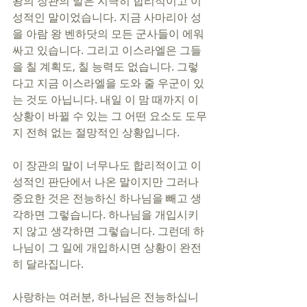
왕의 장관의 말은 지극히 합리적이고 이
성적인 말이었습니다. 지금 사마리아 성
을 아람 왕 벤하닷의 모든 군사들이 에워
싸고 있습니다. 그리고 이스라엘은 그들
을 칠 계획도, 칠 능력도 없습니다. 그렇
다고 지금 이스라엘을 도와 줄 우군이 있
는 것도 아닙니다. 내일 이 맘 때까지 이 
상황이 바뀔 수 있는 그 어떤 요소도 도무
지 전혀 없는 절망적인 상황입니다.
이 장관의 말이 너무나도 합리적이고 이
성적인 판단에서 나온 말이지만 그러나 
중요한 것은 전능하신 하나님을 빼고 생
각하면 그렇습니다. 하나님을 개입시키
지 않고 생각하면 그렇습니다. 그런데 하
나님이 그 일에 개입하시면 상황이 완전
히 달라집니다.
사랑하는 여러분, 하나님은 전능하십니