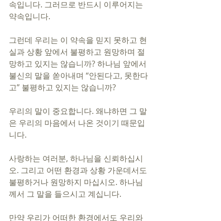
속입니다. 그러므로 반드시 이루어지는 
약속입니다.
그런데 우리는 이 약속을 믿지 못하고 현
실과 상황 앞에서 불평하고 원망하며 절
망하고 있지는 않습니까? 하나님 앞에서 
불신의 말을 쏟아내며 “안된다고, 못한다
고” 불평하고 있지는 않습니까?
우리의 말이 중요합니다. 왜냐하면 그 말
은 우리의 마음에서 나온 것이기 때문입
니다.
사랑하는 여러분, 하나님을 신뢰하십시
오. 그리고 어떤 환경과 상황 가운데서도 
불평하거나 원망하지 마십시오. 하나님
께서 그 말을 들으시고 계십니다.
만약 우리가 어떠한 환경에서도 우리와 