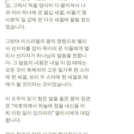
1
성, 그래서 먹을 양식이 다 떨어져서 나
귀 머리 하나에 은 팔십 세겔, 비둘기 똥 
사분의 일 갑에 은 다섯 세겔에 팔릴 정도
였습니다.
그런데 이스라엘의 왕의 명령으로 엘리
사 선지자를 잡아 죽이러 온 이들에게 엘
리사 선지자가 하나님의 말씀을 전합니
다. 그 말씀의 내용은 내일 이 맘 때에는 
모든 것이 회복되어 고운 밀가루 한 스아
에 한 세겔, 보리 두 스아에 한 세겔로 매
매가 될 것이라는 것이었습니다.
이 도무지 믿기 힘든 말을 들은 왕의 장관
은 “여호와께서 하늘에 창을 내신들 어
찌 이런 일이 있으리라” 엘리사에게 대답
합니다.