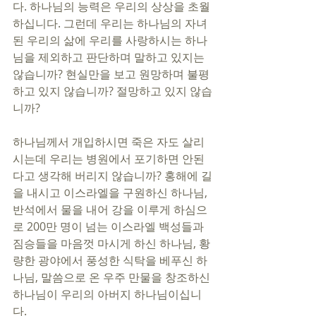
다. 하나님의 능력은 우리의 상상을 초월
하십니다. 그런데 우리는 하나님의 자녀
된 우리의 삶에 우리를 사랑하시는 하나
님을 제외하고 판단하며 말하고 있지는 
않습니까? 현실만을 보고 원망하며 불평
하고 있지 않습니까? 절망하고 있지 않습
니까?
하나님께서 개입하시면 죽은 자도 살리
시는데 우리는 병원에서 포기하면 안된
다고 생각해 버리지 않습니까? 홍해에 길
을 내시고 이스라엘을 구원하신 하나님, 
반석에서 물을 내어 강을 이루게 하심으
로 200만 명이 넘는 이스라엘 백성들과 
짐승들을 마음껏 마시게 하신 하나님, 황
량한 광야에서 풍성한 식탁을 베푸신 하
나님, 말씀으로 온 우주 만물을 창조하신 
하나님이 우리의 아버지 하나님이십니
다.