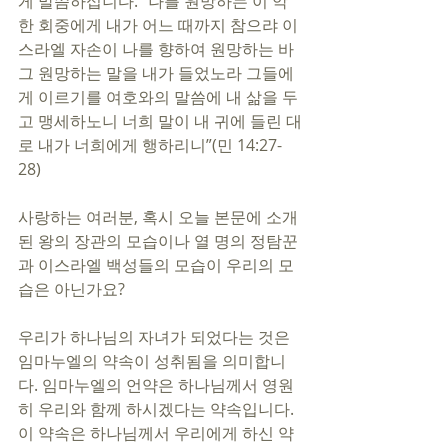
게 말씀하십니다. “나를 원망하는 이 악
한 회중에게 내가 어느 때까지 참으랴 이
스라엘 자손이 나를 향하여 원망하는 바 
그 원망하는 말을 내가 들었노라 그들에
게 이르기를 여호와의 말씀에 내 삶을 두
고 맹세하노니 너희 말이 내 귀에 들린 대
로 내가 너희에게 행하리니”(민 14:27-
28)
사랑하는 여러분, 혹시 오늘 본문에 소개
된 왕의 장관의 모습이나 열 명의 정탐꾼
과 이스라엘 백성들의 모습이 우리의 모
습은 아닌가요?
우리가 하나님의 자녀가 되었다는 것은 
임마누엘의 약속이 성취됨을 의미합니
다. 임마누엘의 언약은 하나님께서 영원
히 우리와 함께 하시겠다는 약속입니다. 
이 약속은 하나님께서 우리에게 하신 약