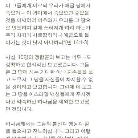
이 그들에게 이르되 우리가 애굽 땅에서 
죽었거나 이 광야에서 죽었으면 좋았을 
것을 어찌하여 여호와가 우리를 그 땅으
로 인도하여 칼에 쓰러지게 하려 하는가 
우리 처자가 사로잡히리니 애굽으로 돌
아가는 것이 낫지 아니하랴”(민 14:1-3)
사실, 10명의 정탐꾼의 보고는 너무나도 
정확하고 합리적인 보고였습니다. 그들
은 그 땅에 사는 거대한 아낙 자손들을 보
고 도무지 그 땅을 자신들이 차지할 수 없
을 것이라고 보고합니다. 그런데 이 보고
는 그 땅을 이스라엘 백성들에게 주시겠
다고 약속하신 하나님을 제외한 보고였
던 것입니다.
하나님께서는 그들의 불신과 행동과 말
을 들으시고 진노하십니다. 그리고 이렇