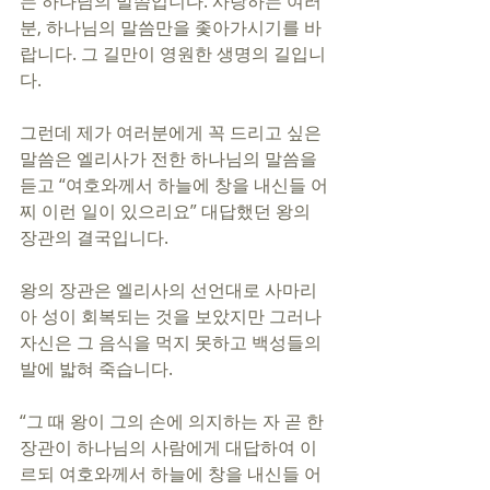
는 하나님의 말씀입니다. 사랑하는 여러
분, 하나님의 말씀만을 좇아가시기를 바
랍니다. 그 길만이 영원한 생명의 길입니
다.
그런데 제가 여러분에게 꼭 드리고 싶은 
말씀은 엘리사가 전한 하나님의 말씀을 
듣고 “여호와께서 하늘에 창을 내신들 어
찌 이런 일이 있으리요” 대답했던 왕의 
장관의 결국입니다.
왕의 장관은 엘리사의 선언대로 사마리
아 성이 회복되는 것을 보았지만 그러나 
자신은 그 음식을 먹지 못하고 백성들의 
발에 밟혀 죽습니다.
“그 때 왕이 그의 손에 의지하는 자 곧 한 
장관이 하나님의 사람에게 대답하여 이
르되 여호와께서 하늘에 창을 내신들 어