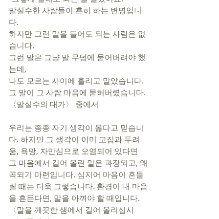
말실수한 사람들이 흔히 하는 변명입니
다.
하지만 그런 말을 들어도 되는 사람은 없
습니다.
그런 말은 그냥 말 무덤에 묻어버려야 했
는데,
나도 모르는 사이에 흘리고 말았습니다.
그 말이 그 사람 마음에 묻혀버렸습니다.
〈말실수의 대가〉 중에서
우리는 종종 자기 생각이 옳다고 믿습니
다. 하지만 그 생각이 이미 고집과 두려
움, 욕망, 자만심으로 오염되어 있다면 
그 마음에서 길어 올린 말은 과장되고, 왜
곡되기 마련입니다. 심지어 마음이 흔들
릴 때는 더욱 그렇습니다. 환경이 내 마음
을 흔든다면, 말을 아껴야 할 때입니다. 
〈말을 깨끗한 샘에서 길어 올리십시