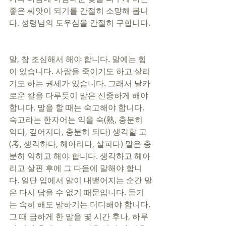
좋은 씨앗이 되기를 간절히 소망해 봅니
다. 성령님의 도우심을 간절히 구합니다. 
말, 참 조심해서 해야 합니다. 말에는 힘
이 있습니다. 사람을 죽이기도 하고 살리
기도 하는 권세가 있습니다. 그래서 날카
로운 칼을 다루듯이 말은 신중하게 해야 
합니다. 말을 할 때는 숙고해야 합니다. 
숙고라는 한자어는 익을 숙(熟, 충분히 
익다, 깊어지다, 충분히 되다) 생각할 고
(考, 생각하다, 헤아리다, 살피다) 말은 충
분히 익히고 해야 합니다. 생각하고 헤아
리고 살핀 후에 그 다음에 말해야 합니
다. 일단 입에서 말이 내뱉어지는 순간 말
은 다시 담을 수 없기 때문입니다. 듣기
는 속히 해도 말하기는 더디해야 합니다. 
그 때 급하게 한 말을 몇 시간 후나, 하루