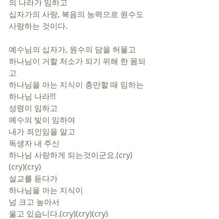
의 나라가 임하고
십자가의 사랑, 복음의 능력으로 원수도 
사랑하는 것이다.
예수님의 십자가, 원수의 담을 허물고
하나님이 거할 처소가 되기 위해 한 몸되
고
하나님을 아는 지식이 충만할 때 임하는 
하나님 나라!!!
성령이 임하고
예수의 빛이 임하여
내가 죄인임을 알고
독생자 내 주신
하나님 사랑하게 되는것이군요.(cry)
(cry)(cry)
설교를 듣다가
하나님을 아는 지식이
넘 크고 높아서
울고 있습니다.(cry)(cry)(cry)