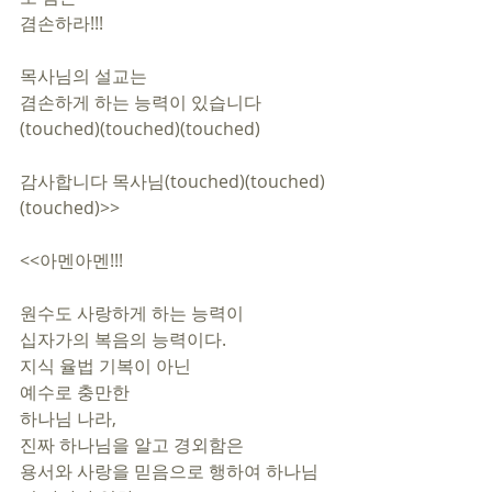
겸손하라!!!
목사님의 설교는
겸손하게 하는 능력이 있습니다
(touched)(touched)(touched)
감사합니다 목사님(touched)(touched)
(touched)>>
<<아멘아멘!!!
원수도 사랑하게 하는 능력이 
십자가의 복음의 능력이다.
지식 율법 기복이 아닌 
예수로 충만한
하나님 나라,
진짜 하나님을 알고 경외함은
용서와 사랑을 믿음으로 행하여 하나님