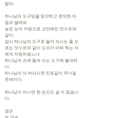
말라.
하나님의 도구임을 망각하고 완악한 마
음의 열매와 
높은 눈의 자랑으로 교만해진 앗수르와 
같이,
잠시 하나님의 도구로 들어 쓰시는 줄 모
르는 앗수르와 같이 도끼가 어찌 찍는 자
에게 자랑하겠느냐
하나님의 손에 들려 쓰는 도구에 불과하
다.
하나님이 놔 버리시면 진토같이 무너질 
존재이다.
하나님이 아니면 한 순간도 살 수 없습니
다.
겸손 
또 겸손