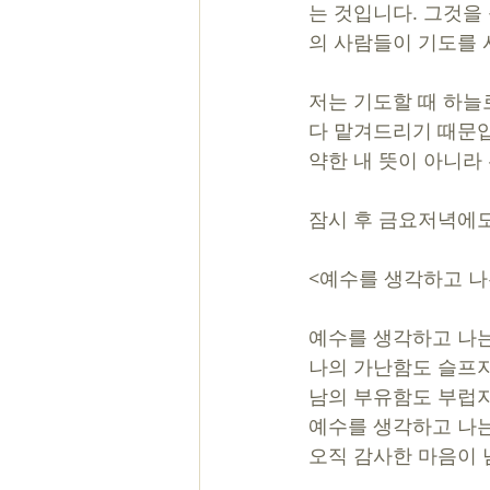
는 것입니다. 그것을
의 사람들이 기도를 
저는 기도할 때 하늘
다 맡겨드리기 때문입
약한 내 뜻이 아니라
잠시 후 금요저녁에도
<예수를 생각하고 나
예수를 생각하고 나
나의 가난함도 슬프
남의 부유함도 부럽
예수를 생각하고 나
오직 감사한 마음이