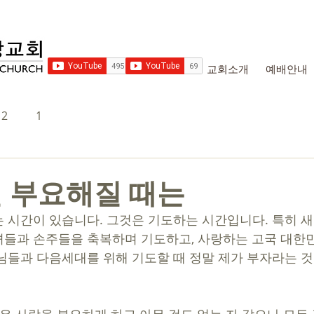
교회소개
예배안내
2
1
 부요해질 때는
 시간이 있습니다. 그것은 기도하는 시간입니다. 특히 
들과 손주들을 축복하며 기도하고, 사랑하는 고국 대한
님들과 다음세대를 위해 기도할 때 정말 제가 부자라는 