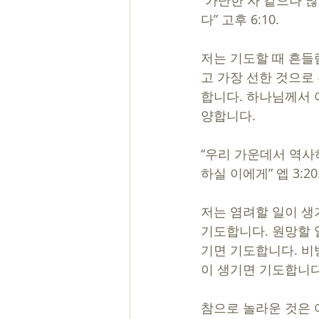
“가난한 자 같으나 
다” 고후 6:10.
저는 기도할 때 흔들
고 가장 선한 것으로
합니다. 하나님께서 
양합니다. 
“우리 가운데서 역사
하실 이에게” 엡 3:20
저는 염려할 일이 생
기도합니다. 원망할 
기면 기도합니다. 비
이 생기면 기도합니다
참으로 놀라운 것은 