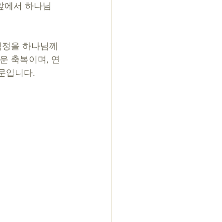
 앞에서 하나님
걱정을 하나님께 
운 축복이며, 연
문입니다. 