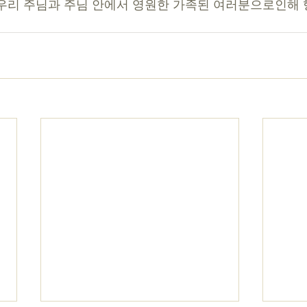
우리 주님과 주님 안에서 영원한 가족된 여러분으로인해 