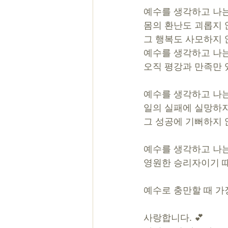
예수를 생각하고 나
몸의 환난도 괴롭지 
그 행복도 사모하지
예수를 생각하고 나
오직 평강과 만족만
예수를 생각하고 나
일의 실패에 실망하
그 성공에 기뻐하지
예수를 생각하고 나
영원한 승리자이기 
예수로 충만할 때 가
사랑합니다. 💕