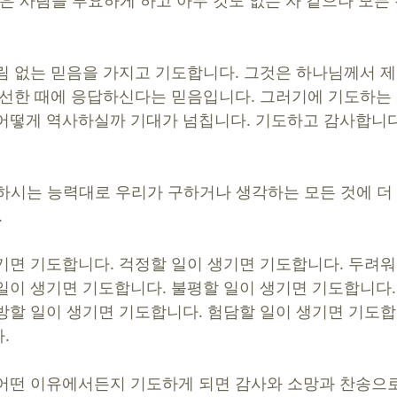
많은 사람을 부요하게 하고 아무 것도 없는 자 같으나 모든
림 없는 믿음을 가지고 기도합니다. 그것은 하나님께서 
 선한 때에 응답하신다는 믿음입니다. 그러기에 기도하는
어떻게 역사하실까 기대가 넘칩니다. 기도하고 감사합니다
하시는 능력대로 우리가 구하거나 생각하는 모든 것에 더
.
기면 기도합니다. 걱정할 일이 생기면 기도합니다. 두려워
일이 생기면 기도합니다. 불평할 일이 생기면 기도합니다.
방할 일이 생기면 기도합니다. 험담할 일이 생기면 기도합
. 
어떤 이유에서든지 기도하게 되면 감사와 소망과 찬송으