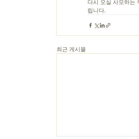
다시 오실 사모하는 
립니다.
최근 게시물