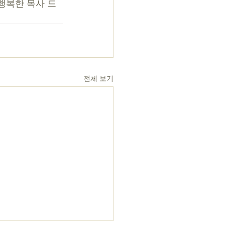
행복한 목사 드
전체 보기