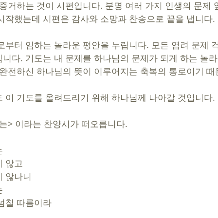
 증거하는 것이 시편입니다. 분명 여러 가지 인생의 문제
시작했는데 시편은 감사와 소망과 찬송으로 끝을 냅니다. 
로부터 임하는 놀라운 평안을 누립니다. 모든 염려 문제 
니다. 기도는 내 문제를 하나님의 문제가 되게 하는 놀라
 완전하신 하나님의 뜻이 이루어지는 축복의 통로이기 때
 이 기도를 올려드리기 위해 하나님께 나아갈 것입니다. 
는> 이라는 찬양시가 떠오릅니다. 
는
지 않고
지 않나니
는
 넘칠 따름이라